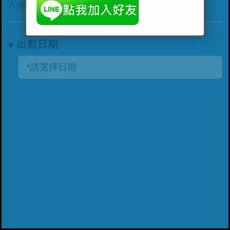
方按鈕，完成線上預訂作業與後續的付款。
● 出航日期