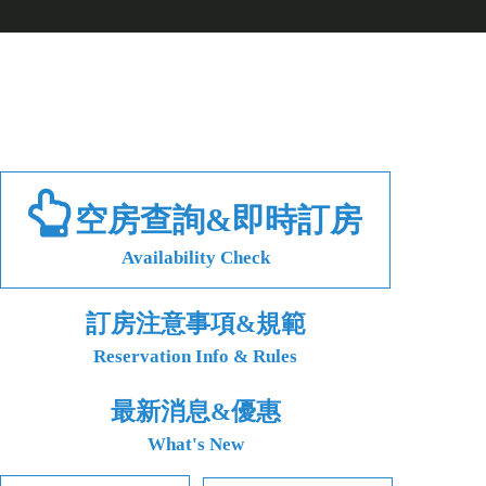
空房查詢&即時訂房
Availability Check
訂房注意事項&規範
Reservation Info & Rules
最新消息&優惠
What's New